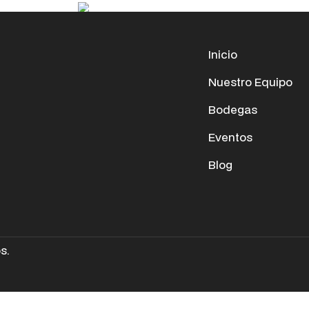
Inicio
Nuestro Equipo
Bodegas
Eventos
Blog
s.