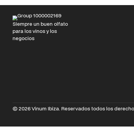
Siempre un buen olfato
para los vinos y los
negocios
© 2026 Vinum Ibiza. Reservados todos los derecho