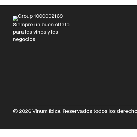
Siempre un buen olfato
para los vinos y los
negocios
© 2026 Vinum Ibiza. Reservados todos los derecho