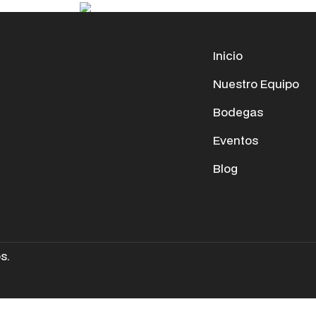
Inicio
Nuestro Equipo
Bodegas
Eventos
Blog
s.