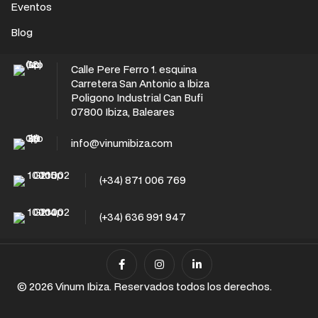
Eventos
Blog
Calle Pere Ferro 1. esquina
Carretera San Antonio a Ibiza
Poligono Industrial Can Bufi
07800 Ibiza, Baleares
info@vinumibiza.com
(+34) 871 006 769
(+34) 636 991 947
© 2026 Vinum Ibiza. Reservados todos los derechos.